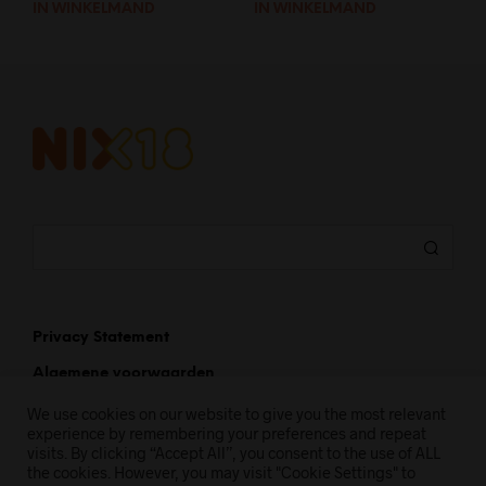
IN WINKELMAND
IN WINKELMAND
Privacy Statement
Algemene voorwaarden
We use cookies on our website to give you the most relevant
experience by remembering your preferences and repeat
visits. By clicking “Accept All”, you consent to the use of ALL
the cookies. However, you may visit "Cookie Settings" to